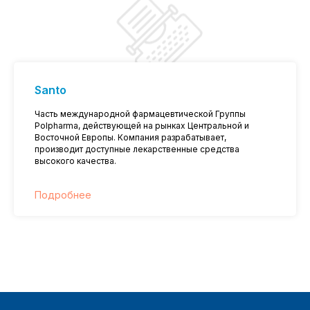
Santo
Часть международной фармацевтической Группы
Polpharma, действующей на рынках Центральной и
Восточной Европы. Компания разрабатывает,
производит доступные лекарственные средства
высокого качества.
Подробнее