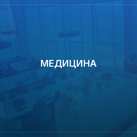
МЕДИЦИНА